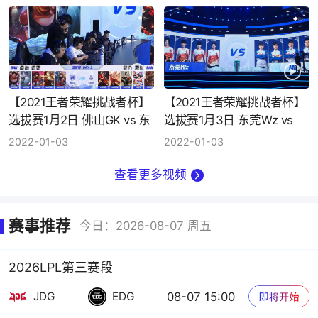
【2021王者荣耀挑战者杯】
【2021王者荣耀挑战者杯】
选拔赛1月2日 佛山GK vs 东
选拔赛1月3日 东莞Wz vs
莞Wz
MD
2022-01-03
2022-01-03
查看更多视频
赛事推荐
今日：2026-08-07 周五
2026LPL第三赛段
08-07 15:00
JDG
EDG