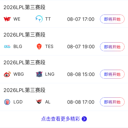
2026LPL第三赛段
08-07 17:00
WE
TT
2026LPL第三赛段
08-07 19:00
BLG
TES
2026LPL第三赛段
08-08 15:00
WBG
LNG
2026LPL第三赛段
08-08 17:00
LGD
AL
点击查看更多精彩