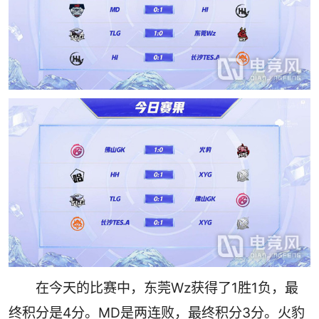
在今天的比赛中，东莞Wz获得了1胜1负，最
终积分是4分。MD是两连败，最终积分3分。火豹