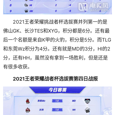
2021王者荣耀挑战者杯选拔赛并列第一的是
佛山GK、长沙TES和XYG，积分都是6分。还有最
后一个名额是来自K甲的火豹，积分是5分。而TLG
和东莞Wz积分为4分。还有就是MD的3分，HI的2
分，还有HH，虽然没有拿到一场胜利，但是还是
有很多收获。
2021王者荣耀战者杯选拔赛第四日战报