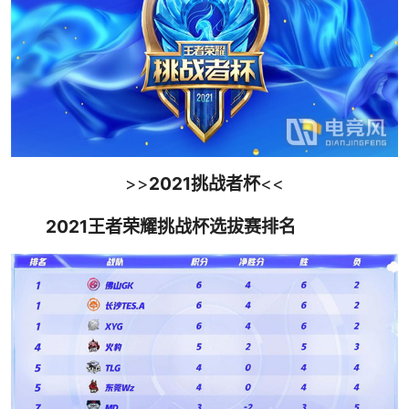
>>
2021挑战者杯
<<
2021王者荣耀挑战杯选拔赛排名