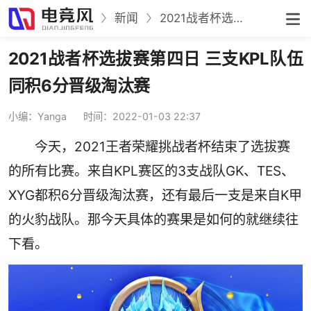
新闻
2021战者杯选拔赛第四日 三支KPL队伍同积6分晋级淘汰赛
2021战者杯选拔赛第四日 三支KPL队伍
同积6分晋级淘汰赛
小编：Yanga
时间：2022-01-03 22:37
今天，2021王者荣耀挑战者杯结束了选拔赛
的所有比赛。来自KPL赛区的3支战队GK、TES、
XYG都积6分晋级淘汰赛，还有最后一支是来自K甲
的火豹战队。那今天具体的赛果是如何的就继续往
下看。