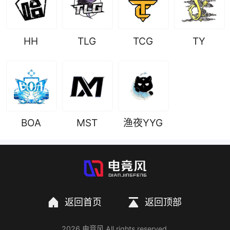
HH
TLG
TCG
TY
BOA
MST
渔夜YYG
返回首页
返回顶部
2026 电竞风 All rights reserved.