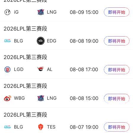
08-09 15:00
iG
LNG
2026LPL第三赛段
08-08 19:00
BLG
EDG
2026LPL第三赛段
08-08 17:00
LGD
AL
2026LPL第三赛段
08-08 15:00
WBG
LNG
2026LPL第三赛段
08-07 19:00
BLG
TES