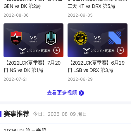
GEN vs DK 第2局
二天 KT vs DRX 第5局
2022-08-06
2022-09-05
【2022LCK夏季赛】7月20
【2022LCK夏季赛】6月29
日 NS vs DK 第1局
日 LSB vs DRX 第3局
2022-07-21
2022-06-29
查看更多视频
赛事推荐
今日：2026-08-09 周日
2026LPL第三赛段