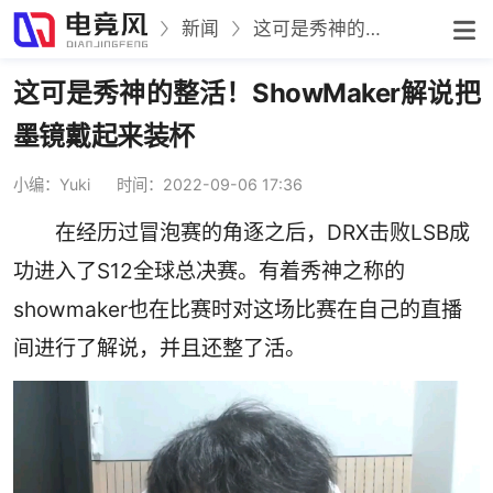
新闻
这可是秀神的整活！ShowMaker解说把墨镜戴起来装杯
这可是秀神的整活！ShowMaker解说把
墨镜戴起来装杯
小编：Yuki
时间：2022-09-06 17:36
在经历过冒泡赛的角逐之后，DRX击败LSB成
功进入了S12全球总决赛。有着秀神之称的
showmaker也在比赛时对这场比赛在自己的直播
间进行了解说，并且还整了活。