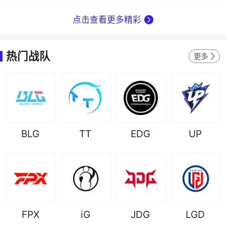
点击查看更多精彩
热门战队
更多
BLG
TT
EDG
UP
FPX
iG
JDG
LGD