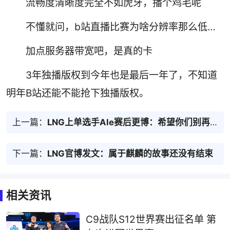
流畅度清晰度完全不如虎牙，播个鸡毛呢
不懂就问，b站直播比赛为啥分辨率那么低…
加点服务器带宽吧，是真的卡
3年独播版权到今年也是最后一年了，不知道
明年B站还能不能抢下独播版权。
上一篇：
LNG上单选手Ale赛后更博：希望你们别再遇到我这样的人
下一篇：
LNG官博发文：属于麒麟的故事还没有结束
相关资讯
C9战队S12世界赛出征名单 第