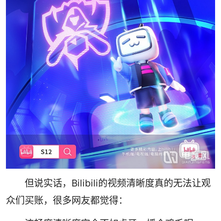
但说实话，Bilibili的视频清晰度真的无法让观
众们买账，很多网友都觉得：