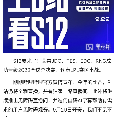
S12要来了！恭喜JDG、TES、EDG、RNG成
功晋级2022全球总决赛，代表LPL赛区出战。
刚刚哔哩哔哩官方微博宣布：今年的比赛，B
站仍将全程直播，并有独家二路直播间。此外将继
续推出无障碍直播间，并迭代自研AI字幕帮助有需
求的用户无障碍观赛。9月29日开赛，我们不见不