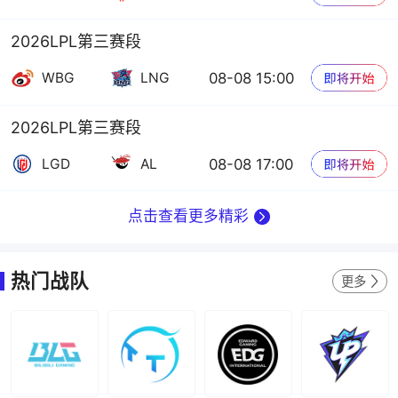
2026LPL第三赛段
08-08 15:00
WBG
LNG
2026LPL第三赛段
08-08 17:00
LGD
AL
点击查看更多精彩
热门战队
更多