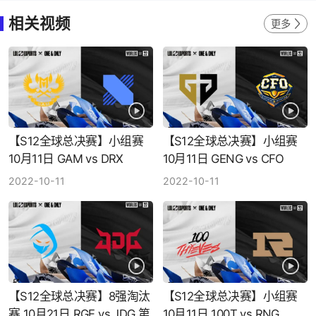
相关视频
更多
【S12全球总决赛】小组赛
【S12全球总决赛】小组赛
10月11日 GAM vs DRX
10月11日 GENG vs CFO
2022-10-11
2022-10-11
【S12全球总决赛】8强淘汰
【S12全球总决赛】小组赛
赛 10月21日 RGE vs JDG 第
10月11日 100T vs RNG