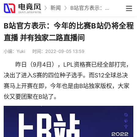
新闻
B站官方表示：今年的比赛B站仍将全程直播 并有独家二路直播间
B站官方表示：今年的比赛B站仍将全程
直播 并有独家二路直播间
小编：Yuki
时间：2022-09-05 13:59
昨日（9月4日），LPL资格赛已经全部打完，
决出了进入S赛的四位种子选手。而S12全球总决
赛马上开赛在即，今年也是由B站独家版权，大家
伙又要团聚在B站了。