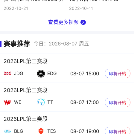
3场
2022-10-21
2022-10-11
查看更多视频
赛事推荐
今日：2026-08-07 周五
2026LPL第三赛段
08-07 15:00
JDG
EDG
2026LPL第三赛段
08-07 17:00
WE
TT
2026LPL第三赛段
08-07 19:00
BLG
TES