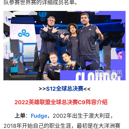
队参赛世界赛的详细成员名单。
>>
S12全球总决赛
<<
2022英雄联盟全球总决赛C9阵容介绍
上单
：
Fudge
，2002年出生于澳大利亚，
2018年开始自己的职业生涯，最初是在大洋洲赛