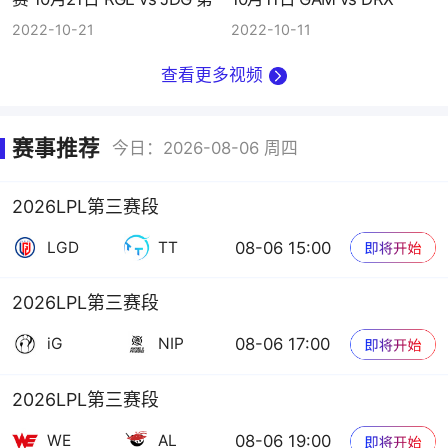
3场
2022-10-21
2022-10-11
查看更多视频
赛事推荐
今日：2026-08-06 周四
2026LPL第三赛段
08-06 15:00
LGD
TT
2026LPL第三赛段
08-06 17:00
iG
NIP
2026LPL第三赛段
08-06 19:00
WE
AL