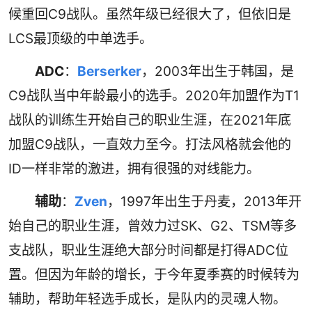
候重回C9战队。虽然年级已经很大了，但依旧是
LCS最顶级的中单选手。
ADC
：
Berserker
，2003年出生于韩国，是
C9战队当中年龄最小的选手。2020年加盟作为T1
战队的训练生开始自己的职业生涯，在2021年底
加盟C9战队，一直效力至今。打法风格就会他的
ID一样非常的激进，拥有很强的对线能力。
辅助
：
Zven
，1997年出生于丹麦，2013年开
始自己的职业生涯，曾效力过SK、G2、TSM等多
支战队，职业生涯绝大部分时间都是打得ADC位
置。但因为年龄的增长，于今年夏季赛的时候转为
辅助，帮助年轻选手成长，是队内的灵魂人物。