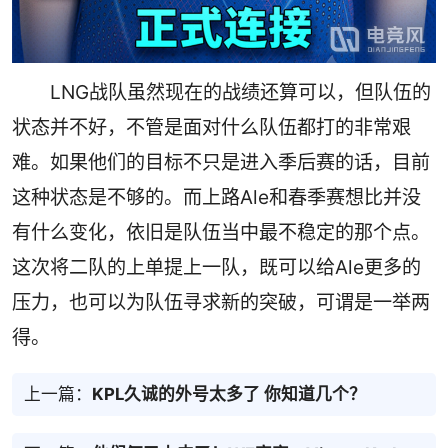
LNG战队虽然现在的战绩还算可以，但队伍的
状态并不好，不管是面对什么队伍都打的非常艰
难。如果他们的目标不只是进入季后赛的话，目前
这种状态是不够的。而上路Ale和春季赛想比并没
有什么变化，依旧是队伍当中最不稳定的那个点。
这次将二队的上单提上一队，既可以给Ale更多的
压力，也可以为队伍寻求新的突破，可谓是一举两
得。
上一篇：
KPL久诚的外号太多了 你知道几个？