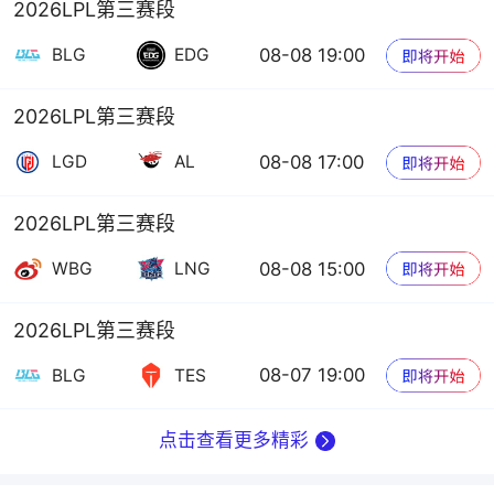
2026LPL第三赛段
08-08 19:00
BLG
EDG
2026LPL第三赛段
08-08 17:00
LGD
AL
2026LPL第三赛段
08-08 15:00
WBG
LNG
2026LPL第三赛段
08-07 19:00
BLG
TES
点击查看更多精彩