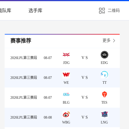
战队库
选手库
二维码
赛事推荐
更多
VS
2026LPL第三赛段
08-07
JDG
EDG
VS
2026LPL第三赛段
08-07
WE
TT
VS
2026LPL第三赛段
08-07
BLG
TES
VS
2026LPL第三赛段
08-08
WBG
LNG