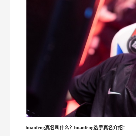
huanfeng真名叫什么？huanfeng选手真名介绍：