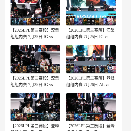
【2026LPL第三赛段】涅槃
【2026LPL第三赛段】涅槃
组组内赛 7月25日 IG vs
组组内赛 7月25日 IG vs
WBG 第3场
WBG 第2场
【2026LPL第三赛段】涅槃
【2026LPL第三赛段】登峰
组组内赛 7月25日 IG vs
组组内赛 7月26日 AL vs
WBG 第1场
BLG 第3场
【2026LPL第三赛段】登峰
【2026LPL第三赛段】登峰