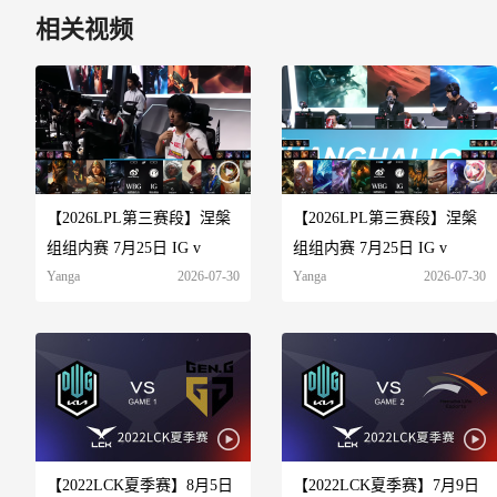
相关视频
【2026LPL第三赛段】涅槃
【2026LPL第三赛段】涅槃
组组内赛 7月25日 IG v
组组内赛 7月25日 IG v
Yanga
2026-07-30
Yanga
2026-07-30
【2022LCK夏季赛】8月5日
【2022LCK夏季赛】7月9日