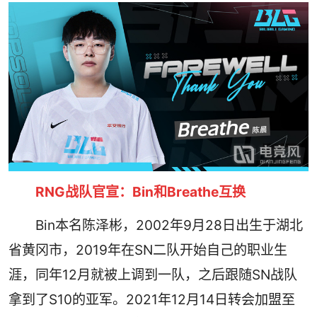
RNG战队官宣：Bin和Breathe互换
Bin本名陈泽彬，2002年9月28日出生于湖北
省黄冈市，2019年在SN二队开始自己的职业生
涯，同年12月就被上调到一队，之后跟随SN战队
拿到了S10的亚军。2021年12月14日转会加盟至