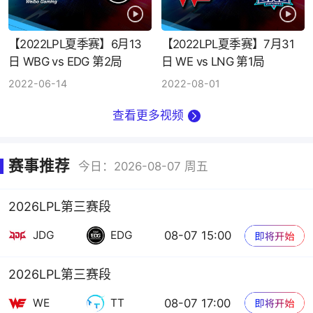
【2022LPL夏季赛】6月13
【2022LPL夏季赛】7月31
日 WBG vs EDG 第2局
日 WE vs LNG 第1局
2022-06-14
2022-08-01
查看更多视频
赛事推荐
今日：2026-08-07 周五
2026LPL第三赛段
08-07 15:00
JDG
EDG
2026LPL第三赛段
08-07 17:00
WE
TT