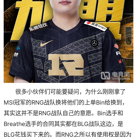
很多小伙伴们可能要疑问，为什么刚刚拿了
MSI冠军的RNG战队换将他们的上单Bin给换到，
其实这并不是RNG战队自己的意愿。Bin选手和
Breathe选手的合同其实都在BLG战队这边，是
BLG花钱买下来的。而RNG之所以有使用权是因为