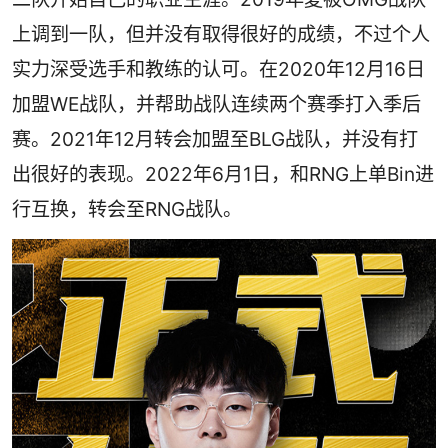
上调到一队，但并没有取得很好的成绩，不过个人
实力深受选手和教练的认可。在2020年12月16日
加盟WE战队，并帮助战队连续两个赛季打入季后
赛。2021年12月转会加盟至BLG战队，并没有打
出很好的表现。2022年6月1日，和RNG上单Bin进
行互换，转会至RNG战队。