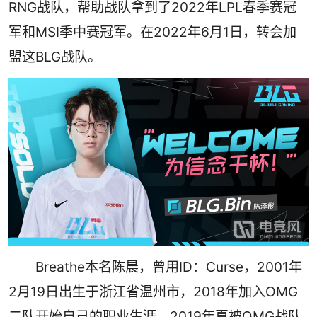
RNG战队，帮助战队拿到了2022年LPL春季赛冠
军和MSI季中赛冠军。在2022年6月1日，转会加
盟这BLG战队。
Breathe本名陈晨，曾用ID：Curse，2001年
2月19日出生于浙江省温州市，2018年加入OMG
二队开始自己的职业生涯。2019年夏被OMG战队