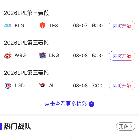
2026LPL第三赛段
08-07 19:00
BLG
TES
2026LPL第三赛段
08-08 15:00
WBG
LNG
2026LPL第三赛段
08-08 17:00
LGD
AL
点击查看更多精彩
热门战队
更多