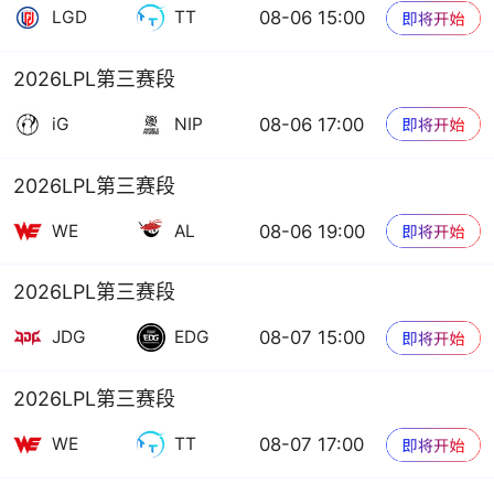
08-06 15:00
LGD
TT
2026LPL第三赛段
08-06 17:00
iG
NIP
2026LPL第三赛段
08-06 19:00
WE
AL
2026LPL第三赛段
08-07 15:00
JDG
EDG
2026LPL第三赛段
08-07 17:00
WE
TT