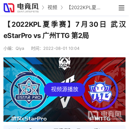
视频
【2022KPL夏季赛】7月30日 武汉eStarPro vs 广州TTG 第2局
【2022KPL夏季赛】7月30日 武汉
eStarPro vs 广州TTG 第2局
小编：Qiya
时间：2022-08-01 10:04
视频源播放