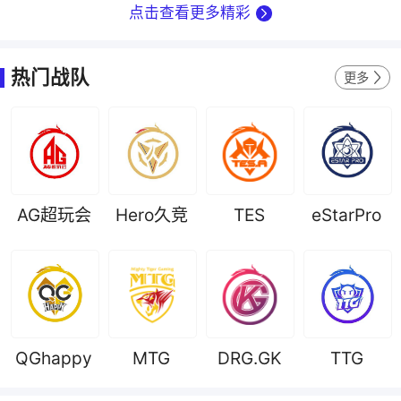
点击查看更多精彩
热门战队
更多
AG超玩会
Hero久竞
TES
eStarPro
QGhappy
MTG
DRG.GK
TTG