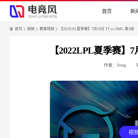
首页
新
首页
视频
赛事视频
【2022LPL夏季赛】7月19日 TT vs OMG 第3局
【2022LPL夏季赛】7月
作者：Jiong
视