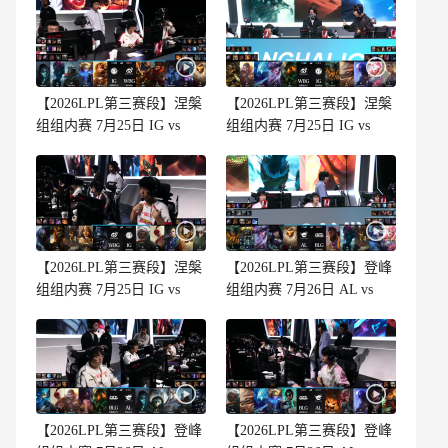
【2026LPL第三赛段】涅槃
【2026LPL第三赛段】涅槃
组组内赛 7月25日 IG vs
组组内赛 7月25日 IG vs
WBG 第3场
WBG 第2场
【2026LPL第三赛段】涅槃
【2026LPL第三赛段】登峰
组组内赛 7月25日 IG vs
组组内赛 7月26日 AL vs
WBG 第1场
BLG 第3场
【2026LPL第三赛段】登峰
【2026LPL第三赛段】登峰