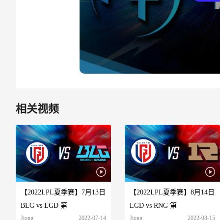
相关视频
【2022LPL夏季赛】7月13日
【2022LPL夏季赛】8月14日
BLG vs LGD 第
LGD vs RNG 第
Jiong
2022-07-14
Jiong
2022-08-15