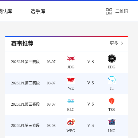
战队库
选手库
二维码
赛事推荐
更多
VS
2026LPL第三赛段
08-07
JDG
EDG
VS
2026LPL第三赛段
08-07
WE
TT
VS
2026LPL第三赛段
08-07
BLG
TES
VS
2026LPL第三赛段
08-08
WBG
LNG