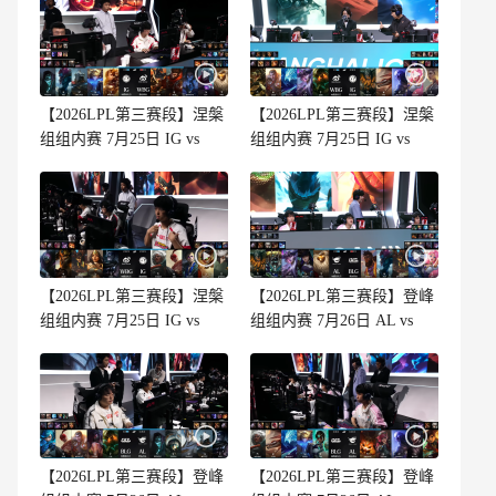
【2026LPL第三赛段】涅槃
【2026LPL第三赛段】涅槃
组组内赛 7月25日 IG vs
组组内赛 7月25日 IG vs
WBG 第3场
WBG 第2场
【2026LPL第三赛段】涅槃
【2026LPL第三赛段】登峰
组组内赛 7月25日 IG vs
组组内赛 7月26日 AL vs
WBG 第1场
BLG 第3场
【2026LPL第三赛段】登峰
【2026LPL第三赛段】登峰