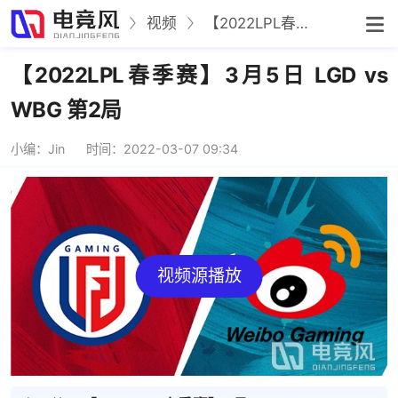
视频
【2022LPL春季赛】3月5日 LGD vs WBG 第2局
【2022LPL春季赛】3月5日 LGD vs
WBG 第2局
小编：Jin
时间：2022-03-07 09:34
视频源播放