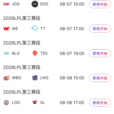
08-07 15:00
JDG
EDG
2026LPL第三赛段
08-07 17:00
WE
TT
2026LPL第三赛段
08-07 19:00
BLG
TES
2026LPL第三赛段
08-08 15:00
WBG
LNG
2026LPL第三赛段
08-08 17:00
LGD
AL