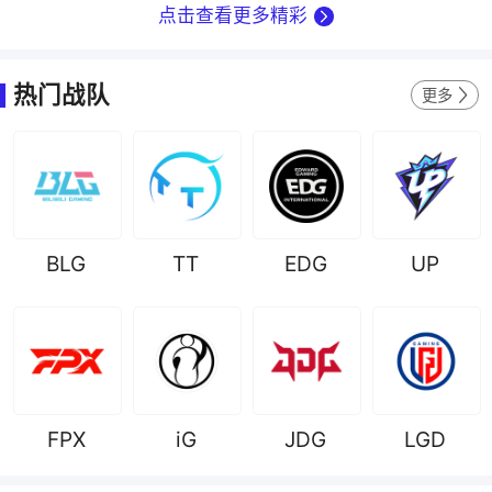
点击查看更多精彩
热门战队
更多
BLG
TT
EDG
UP
FPX
iG
JDG
LGD