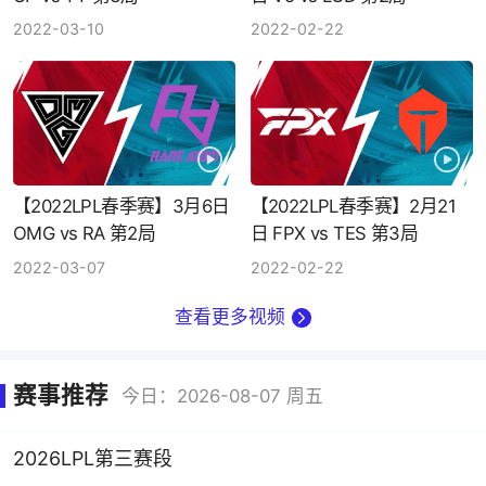
2022-03-10
2022-02-22
【2022LPL春季赛】3月6日
【2022LPL春季赛】2月21
OMG vs RA 第2局
日 FPX vs TES 第3局
2022-03-07
2022-02-22
查看更多视频
赛事推荐
今日：2026-08-07 周五
2026LPL第三赛段