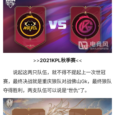
>>
2021KPL秋季赛
<<
说起这两只队伍，就不得不提起上一次世冠
赛，最终决战就是重庆狼队对战佛山Gk，最终狼队
夺得胜利，两支队伍可以说是“世仇”了。