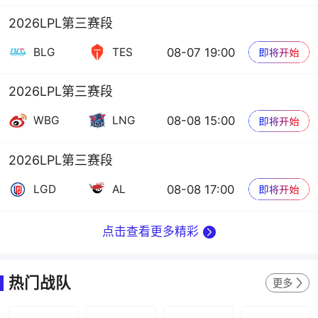
2026LPL第三赛段
08-07 19:00
BLG
TES
2026LPL第三赛段
08-08 15:00
WBG
LNG
2026LPL第三赛段
08-08 17:00
LGD
AL
点击查看更多精彩
热门战队
更多