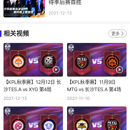
得季后赛首胜
2021-12-13
相关视频
更多
【KPL秋季赛】12月12日 长
【KPL秋季赛】11月9日
沙TES.A vs XYG 第4局
MTG vs 长沙TES.A 第4场
2021-12-13
2021-11-10