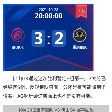
佛山GK通过这次胜利暂定S组第一，3大分已
经稳定S组，反观狼队只有一分还是有可能降到卡
位赛，AG超玩会逆袭而上也不是没有可能。
10月28日重庆狼队 VS 佛山GK 赛事回放