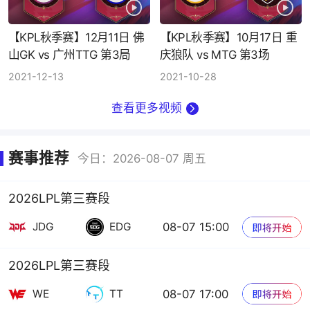
【KPL秋季赛】12月11日 佛
【KPL秋季赛】10月17日 重
山GK vs 广州TTG 第3局
庆狼队 vs MTG 第3场
2021-12-13
2021-10-28
查看更多视频
赛事推荐
今日：2026-08-07 周五
2026LPL第三赛段
08-07 15:00
JDG
EDG
2026LPL第三赛段
08-07 17:00
WE
TT