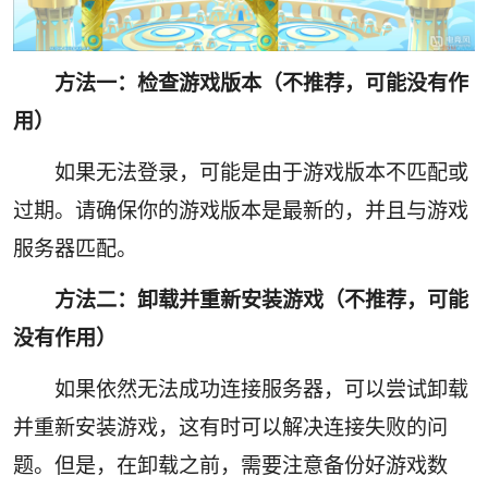
方法一：检查游戏版本（不推荐，可能没有作
用）
如果无法登录，可能是由于游戏版本不匹配或
过期。请确保你的游戏版本是最新的，并且与游戏
服务器匹配。
方法二：卸载并重新安装游戏（不推荐，可能
没有作用）
如果依然无法成功连接服务器，可以尝试卸载
并重新安装游戏，这有时可以解决连接失败的问
题。但是，在卸载之前，需要注意备份好游戏数