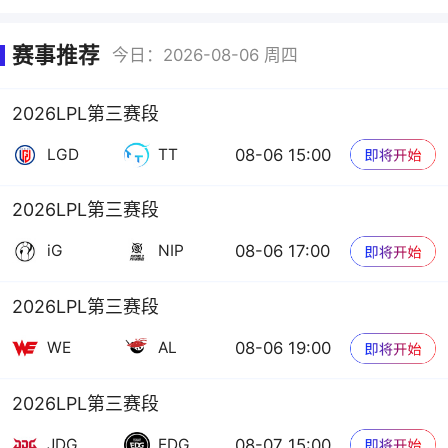
赛事推荐
今日：2026-08-06 周四
2026LPL第三赛段
08-06 15:00
LGD
TT
2026LPL第三赛段
08-06 17:00
iG
NIP
2026LPL第三赛段
08-06 19:00
WE
AL
2026LPL第三赛段
08-07 15:00
JDG
EDG