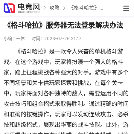
攻略
《格斗哈拉》服务器无法登录解决办法
《格斗哈拉》服务器无法登录解决办法
小编：一休
时间：2023-07-26 21:17
《格斗哈拉》是一款令人兴奋的单机格斗游
戏。在这个游戏中，玩家将扮演一个强大的格斗
家，踏上征程挑战各种强大的对手。游戏中有多个
不同场景和关卡供玩家探索和挑战，在每个关卡
中，玩家将面对各种独特的敌人，需要运用不同的
攻击技巧和组合招式来取得胜利。通过精确的时间
和准确的按键操作，玩家可以发动连续攻击、必杀
技和超级招式，展现出华丽的战斗技能。此外，游