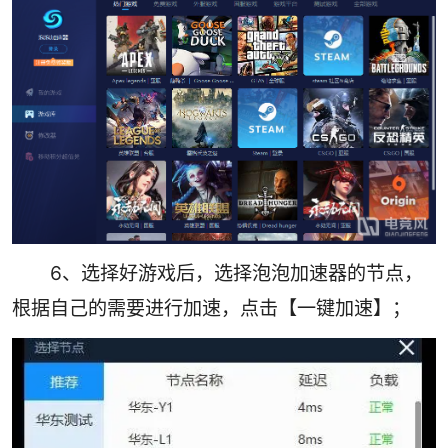
6、选择好游戏后，选择泡泡加速器的节点，
根据自己的需要进行加速，点击【一键加速】；