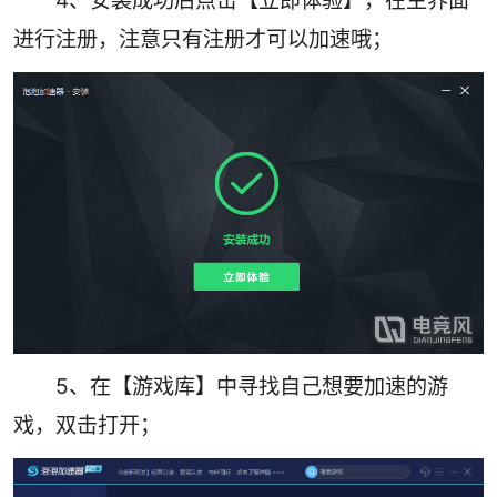
进行注册，注意只有注册才可以加速哦；
5、在【游戏库】中寻找自己想要加速的游
戏，双击打开；