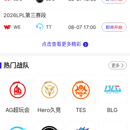
2026LPL第三赛段
08-07 17:00
WE
TT
点击查看更多精彩
热门战队
更多
AG超玩会
Hero久竞
TES
BLG