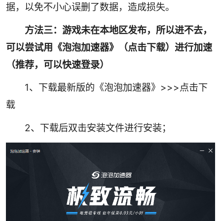
据，以免不小心误删了数据，造成损失。
方法三：
游戏未在本地区发布，所以进不去，
可以尝试用
《泡泡加速器》（点击下载）
进行加速
（推荐，可以快速登录）
1、下载最新版的《泡泡加速器》>>>
点击下
载
2、下载后双击安装文件进行安装；