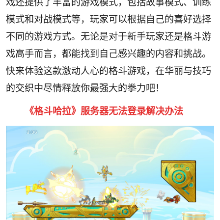
戏还提供了丰富的游戏模式，包括故事模式、训练
模式和对战模式等，玩家可以根据自己的喜好选择
不同的游戏方式。无论是对于新手玩家还是格斗游
戏高手而言，都能找到自己感兴趣的内容和挑战。
快来体验这款激动人心的格斗游戏，在华丽与技巧
的交织中尽情释放你最强大的拳力吧！
《格斗哈拉》服务器无法登录解决办法