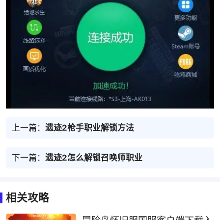
上一篇：
遗迹2枪手职业解锁方法
下一篇：
遗迹2怎么解锁召唤师职业
相关攻略