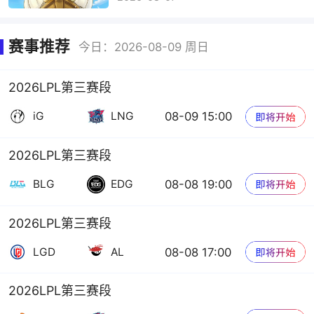
赛事推荐
今日：2026-08-09 周日
2026LPL第三赛段
08-09 15:00
iG
LNG
2026LPL第三赛段
08-08 19:00
BLG
EDG
2026LPL第三赛段
08-08 17:00
LGD
AL
2026LPL第三赛段