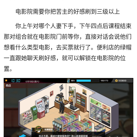
电影院需要你把苦主的好感刷到三级以上
你上午对哪个人妻下手，下午四点后课程结束
那对组合就在电影院门前等你，直接对话会说他们
想看什么类型电影，去买票就行了。便利店的绿帽
一直跟她聊天刷好感，就可以解锁在电影院的位
置。