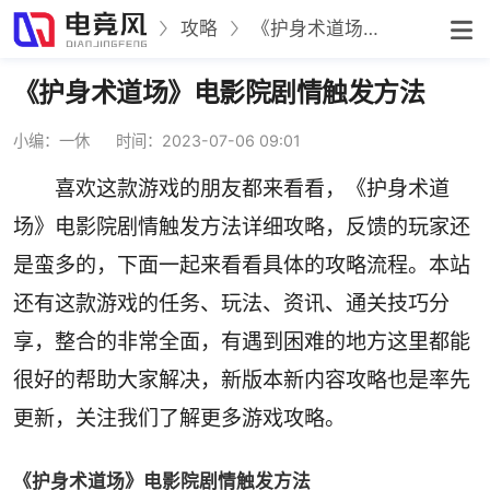
攻略
《护身术道场》电影院剧情触发方法
《护身术道场》电影院剧情触发方法
小编：一休
时间：2023-07-06 09:01
喜欢这款游戏的朋友都来看看，《护身术道
场》电影院剧情触发方法详细攻略，反馈的玩家还
是蛮多的，下面一起来看看具体的攻略流程。本站
还有这款游戏的任务、玩法、资讯、通关技巧分
享，整合的非常全面，有遇到困难的地方这里都能
很好的帮助大家解决，新版本新内容攻略也是率先
更新，关注我们了解更多游戏攻略。
《护身术道场》电影院剧情触发方法