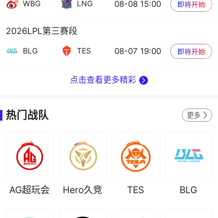
08-08 15:00
WBG
LNG
2026LPL第三赛段
08-07 19:00
BLG
TES
点击查看更多精彩
热门战队
更多
AG超玩会
Hero久竞
TES
BLG