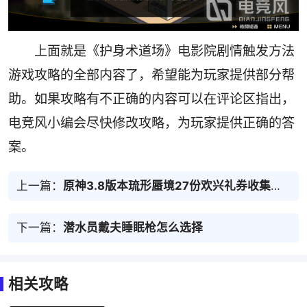
上面就是《护身术道场》电影院剧情触发方法
游戏攻略的全部内容了，希望能为玩家提供部分帮
助。如果攻略有不正确的内容可以在评论区指出，
电竞风小编会尽快修改攻略，为玩家提供正确的答
案。
上一篇：
原神3.8版本琉形蜃境27份欢兴礼券收集路线推荐
下一篇：
潜水员戴夫睡眠枪怎么选择
相关攻略